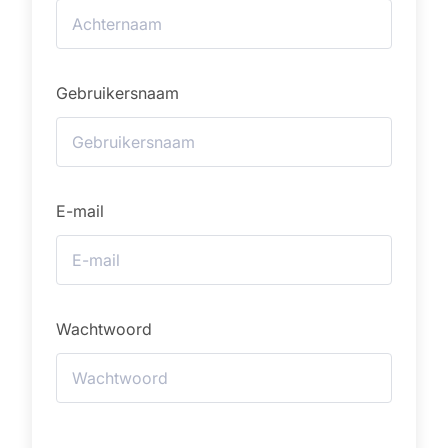
Gebruikersnaam
E-mail
Wachtwoord