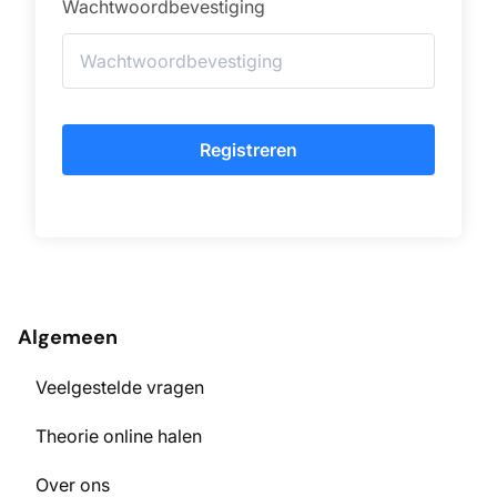
Wachtwoordbevestiging
Registreren
Algemeen
Veelgestelde vragen
Theorie online halen
Over ons