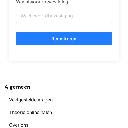
Wachtwoordbevestiging
Registreren
Algemeen
Veelgestelde vragen
Theorie online halen
Over ons