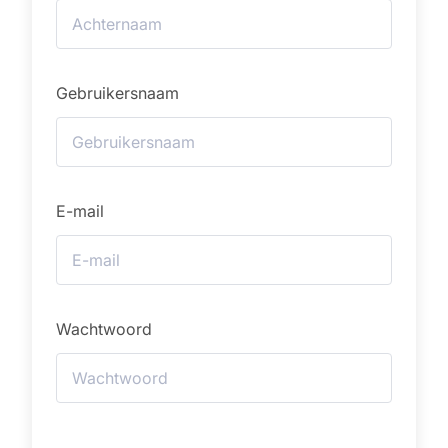
Gebruikersnaam
E-mail
Wachtwoord