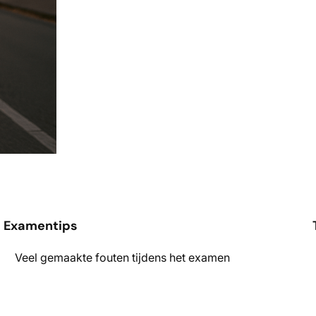
Examentips
Veel gemaakte fouten tijdens het examen