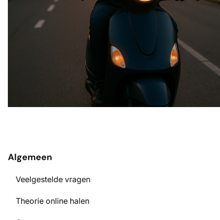
Algemeen
Veelgestelde vragen
Theorie online halen