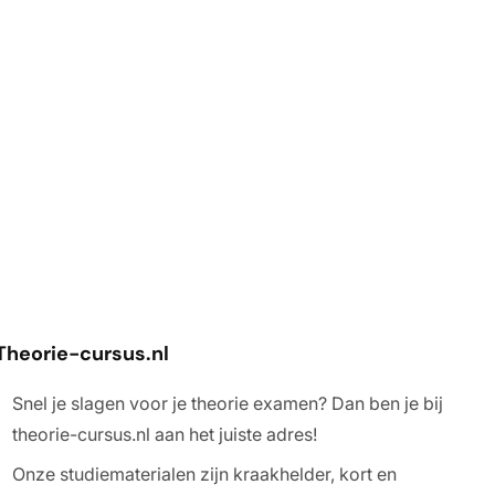
Theorie-cursus.
nl
Snel je slagen voor je theorie examen? Dan ben je bij
theorie-cursus.nl aan het juiste adres!
Onze studiematerialen zijn kraakhelder, kort en