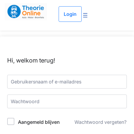
Login
Hi, welkom terug!
Aangemeld blijven
Wachtwoord vergeten?