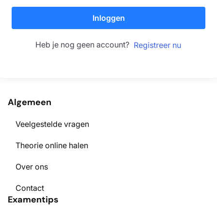
Inloggen
Heb je nog geen account?
Registreer nu
Algemeen
Veelgestelde vragen
Theorie online halen
Over ons
Contact
Examentips