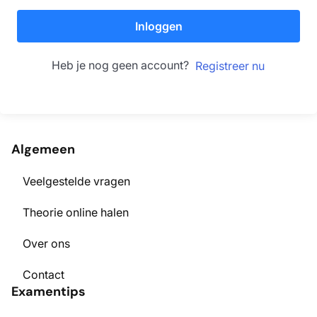
Inloggen
Heb je nog geen account?
Registreer nu
Algemeen
Veelgestelde vragen
Theorie online halen
Over ons
Contact
Examentips