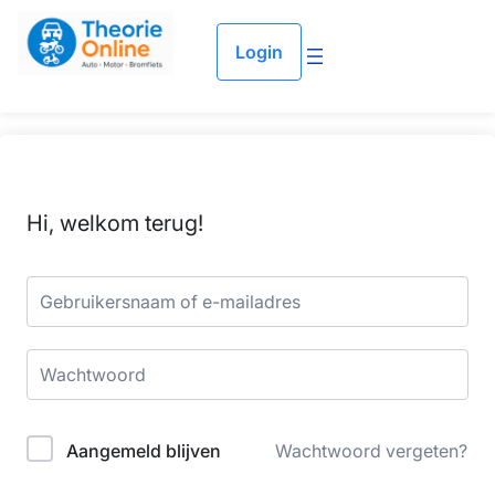
Login
Hi, welkom terug!
Aangemeld blijven
Wachtwoord vergeten?