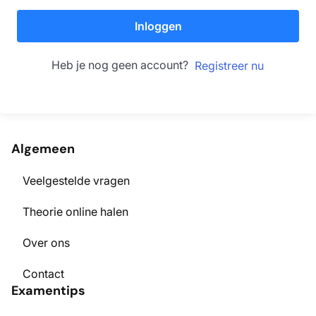
Inloggen
Heb je nog geen account?
Registreer nu
Algemeen
Veelgestelde vragen
Theorie online halen
Over ons
Contact
Examentips