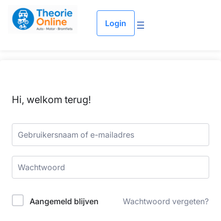
Login
Hi, welkom terug!
Aangemeld blijven
Wachtwoord vergeten?