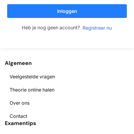
Inloggen
Heb je nog geen account?
Registreer nu
Algemeen
Veelgestelde vragen
Theorie online halen
Over ons
Contact
Examentips