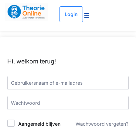
Login
Hi, welkom terug!
Aangemeld blijven
Wachtwoord vergeten?