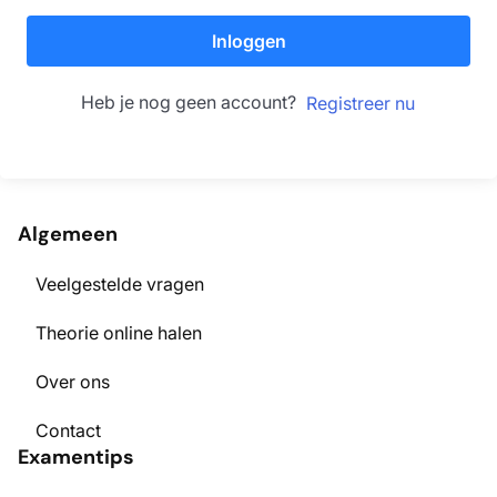
Inloggen
Heb je nog geen account?
Registreer nu
Algemeen
Veelgestelde vragen
Theorie online halen
Over ons
Contact
Examentips