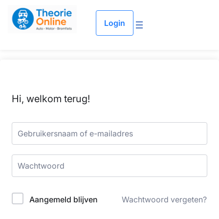
Login
Hi, welkom terug!
Aangemeld blijven
Wachtwoord vergeten?