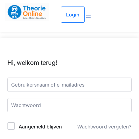
Login
Hi, welkom terug!
Aangemeld blijven
Wachtwoord vergeten?