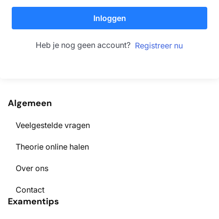
Inloggen
Heb je nog geen account?
Registreer nu
Algemeen
Veelgestelde vragen
Theorie online halen
Over ons
Contact
Examentips