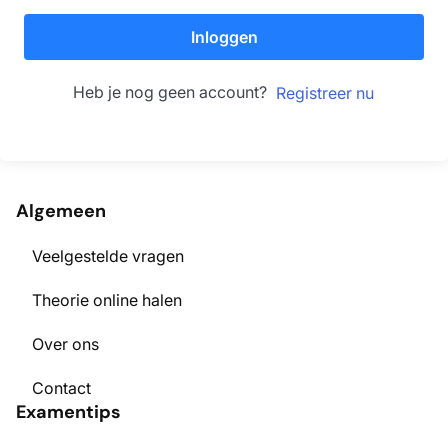
Inloggen
Heb je nog geen account?
Registreer nu
Algemeen
Veelgestelde vragen
Theorie online halen
Over ons
Contact
Examentips