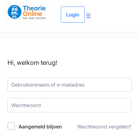
Login
Hi, welkom terug!
Aangemeld blijven
Wachtwoord vergeten?