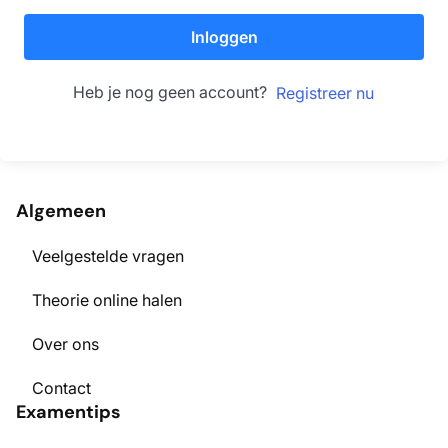
Inloggen
Heb je nog geen account?
Registreer nu
Algemeen
Veelgestelde vragen
Theorie online halen
Over ons
Contact
Examentips