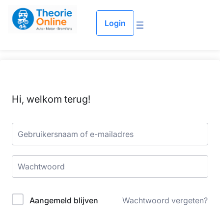
Login
Hi, welkom terug!
Aangemeld blijven
Wachtwoord vergeten?