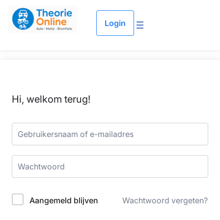
Login
Hi, welkom terug!
Aangemeld blijven
Wachtwoord vergeten?