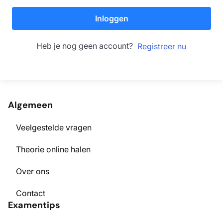
Inloggen
Heb je nog geen account?
Registreer nu
Algemeen
Veelgestelde vragen
Theorie online halen
Over ons
Contact
Examentips