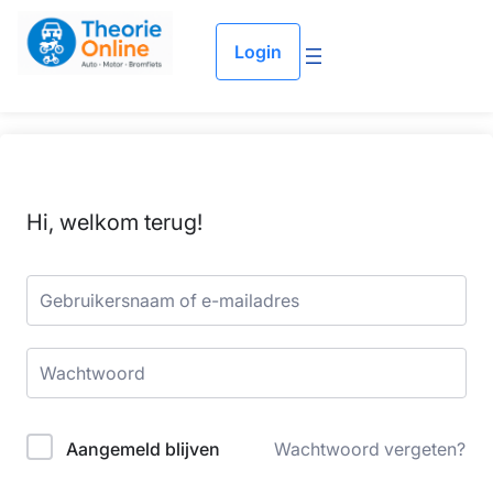
Login
Hi, welkom terug!
Aangemeld blijven
Wachtwoord vergeten?