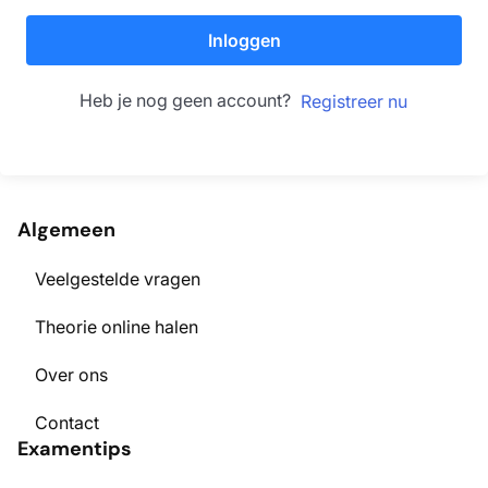
Inloggen
Heb je nog geen account?
Registreer nu
Algemeen
Veelgestelde vragen
Theorie online halen
Over ons
Contact
Examentips