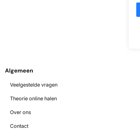
Algemeen
Veelgestelde vragen
Theorie online halen
Over ons
Contact