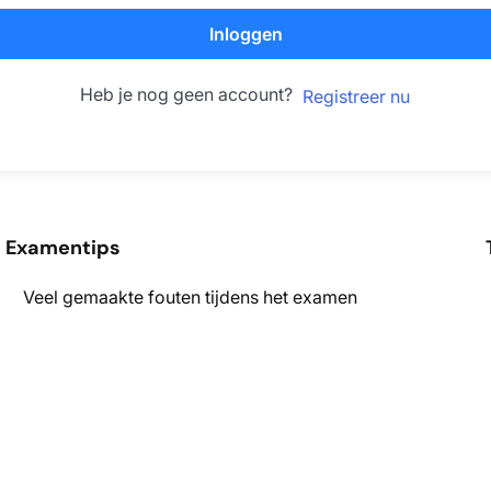
Inloggen
Heb je nog geen account?
Registreer nu
Examentips
Veel gemaakte fouten tijdens het examen