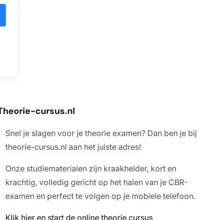
Theorie-cursus.
nl
Snel je slagen voor je theorie examen? Dan ben je bij
theorie-cursus.nl aan het juiste adres!
Onze studiematerialen zijn kraakhelder, kort en
krachtig, volledig gericht op het halen van je CBR-
examen en perfect te volgen op je mobiele telefoon.
Klik hier en start de online theorie cursus