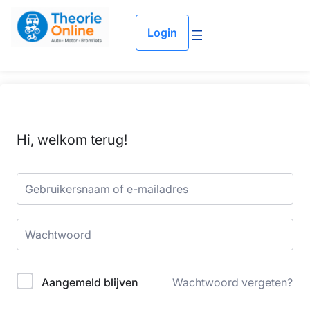
Login
Hi, welkom terug!
Aangemeld blijven
Wachtwoord vergeten?