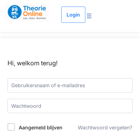
Login
Hi, welkom terug!
Aangemeld blijven
Wachtwoord vergeten?