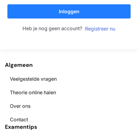
Inloggen
Heb je nog geen account?
Registreer nu
Algemeen
Veelgestelde vragen
Theorie online halen
Over ons
Contact
Examentips