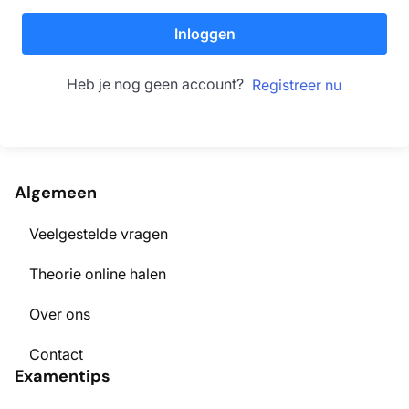
Inloggen
Heb je nog geen account?
Registreer nu
Algemeen
Veelgestelde vragen
Theorie online halen
Over ons
Contact
Examentips