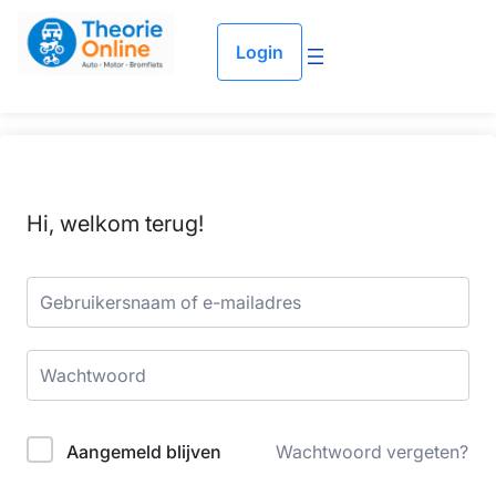
Login
Hi, welkom terug!
Aangemeld blijven
Wachtwoord vergeten?