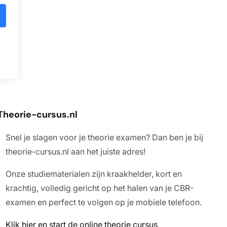
Theorie-cursus.
nl
Snel je slagen voor je theorie examen? Dan ben je bij
theorie-cursus.nl aan het juiste adres!
Onze studiematerialen zijn kraakhelder, kort en
krachtig, volledig gericht op het halen van je CBR-
examen en perfect te volgen op je mobiele telefoon.
Klik hier en start de online theorie cursus