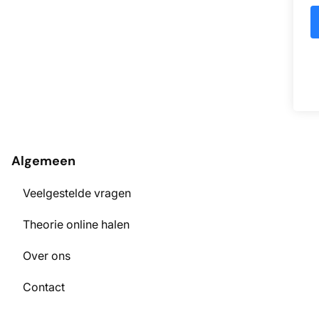
Algemeen
Veelgestelde vragen
Theorie online halen
Over ons
Contact