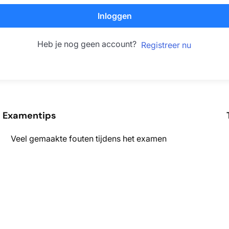
Inloggen
Heb je nog geen account?
Registreer nu
Examentips
Veel gemaakte fouten tijdens het examen