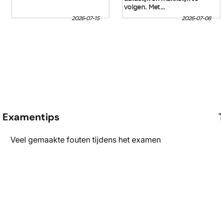
Examentips
Veel gemaakte fouten tijdens het examen