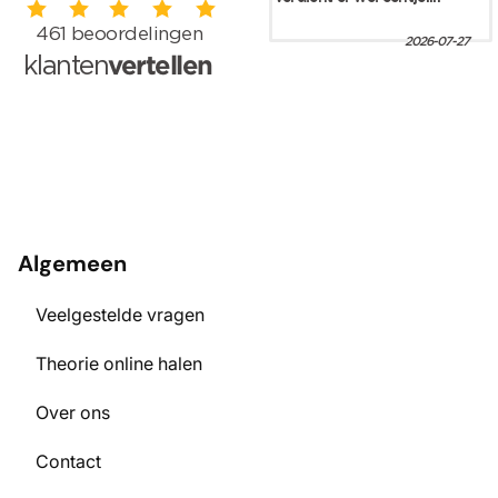
Algemeen
Veelgestelde vragen
Theorie online halen
Over ons
Contact