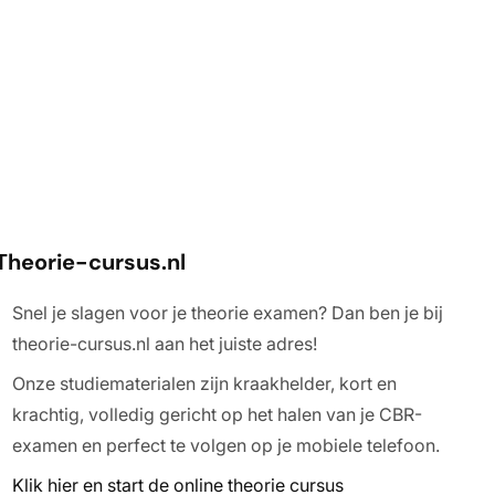
Theorie-cursus.
nl
Snel je slagen voor je theorie examen? Dan ben je bij
theorie-cursus.nl aan het juiste adres!
Onze studiematerialen zijn kraakhelder, kort en
krachtig, volledig gericht op het halen van je CBR-
examen en perfect te volgen op je mobiele telefoon.
Klik hier en start de online theorie cursus